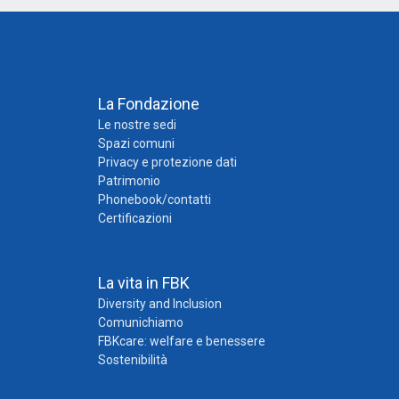
La Fondazione
Le nostre sedi
Spazi comuni
Privacy e protezione dati
Patrimonio
Phonebook/contatti
Certificazioni
La vita in FBK
Diversity and Inclusion
Comunichiamo
FBKcare: welfare e benessere
Sostenibilità