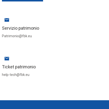
Servizio patrimonio
Patrimonio@fbk.eu
Ticket patrimonio
help-tech@fbk.eu