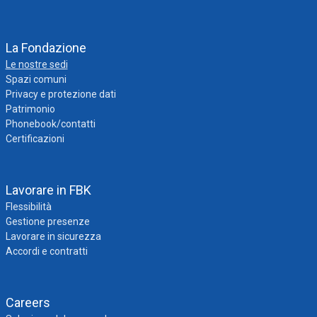
La Fondazione
Le nostre sedi
Spazi comuni
Privacy e protezione dati
Patrimonio
Phonebook/contatti
Certificazioni
Lavorare in FBK
Flessibilità
Gestione presenze
Lavorare in sicurezza
Accordi e contratti
Careers