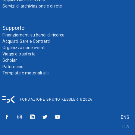
Servizi di archiviazione e di rete
Supporto
Finanziamenti su bandi di ricerca
Acquisti, Gare e Contratti
Organizzazione eventi
Viaggi e trasferte
Scholar
Patrimonio
Template e materiali utili
FONDAZIONE BRUNO KESSLER ©2026
ENG
ITA