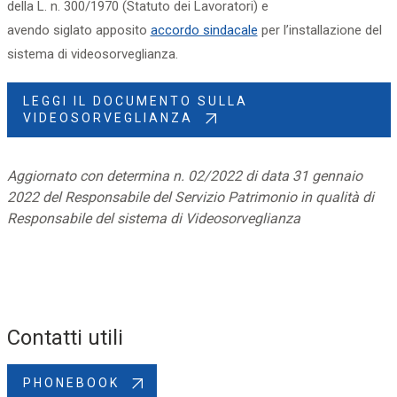
della L. n. 300/1970 (Statuto dei Lavoratori) e
avendo siglato apposito
accordo sindacale
per l’installazione del
sistema di videosorveglianza.
LEGGI IL DOCUMENTO SULLA
VIDEOSORVEGLIANZA
Aggiornato con determina n. 02/2022 di data 31 gennaio
2022 del Responsabile del Servizio Patrimonio in qualità di
Responsabile del sistema di Videosorveglianza
Contatti utili
PHONEBOOK