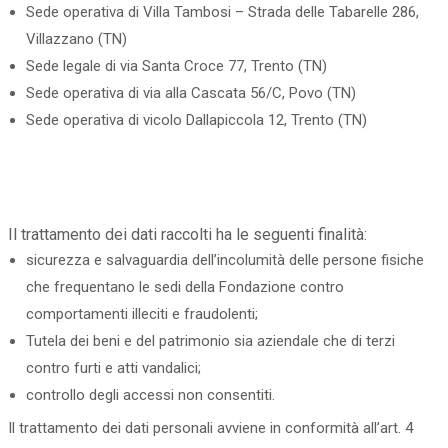
Sede operativa di Villa Tambosi – Strada delle Tabarelle 286,
Villazzano (TN)
Sede legale di via Santa Croce 77, Trento (TN)
Sede operativa di via alla Cascata 56/C, Povo (TN)
Sede operativa di vicolo Dallapiccola 12, Trento (TN)
Il trattamento dei dati raccolti ha le seguenti finalità:
sicurezza e salvaguardia dell’incolumità delle persone fisiche
che frequentano le sedi della Fondazione contro
comportamenti illeciti e fraudolenti;
Tutela dei beni e del patrimonio sia aziendale che di terzi
contro furti e atti vandalici;
controllo degli accessi non consentiti.
Il trattamento dei dati personali avviene in conformità all’art. 4