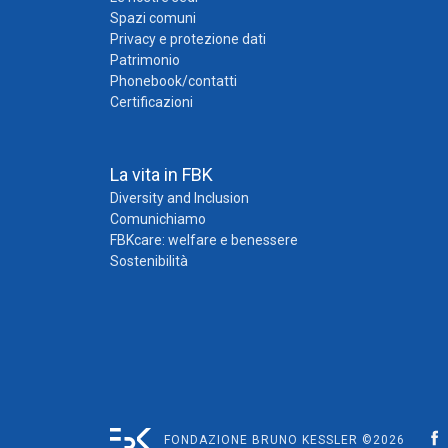
Spazi comuni
Privacy e protezione dati
Patrimonio
Phonebook/contatti
Certificazioni
La vita in FBK
Diversity and Inclusion
Comunichiamo
FBKcare: welfare e benessere
Sostenibilità
FONDAZIONE BRUNO KESSLER ©2026