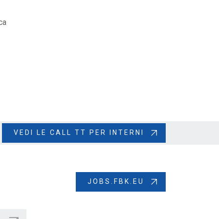
ca
VEDI LE CALL TT PER INTERNI
JOBS.FBK.EU