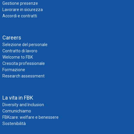
Gestione presenze
Lavorare in sicurezza
Accordi e contratti
Careers
Selezione del personale
Contratto di lavoro
Welcome to FBK
Crescita professionale
Formazione
Research assessment
La vita in FBK
Diversity and Inclusion
Comunichiamo
FBKcare: welfare e benessere
Sostenibilità