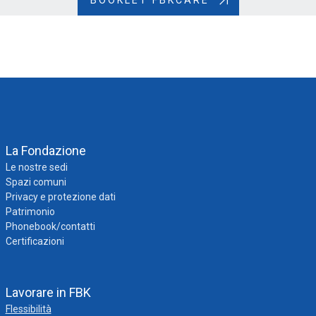
La Fondazione
Le nostre sedi
Spazi comuni
Privacy e protezione dati
Patrimonio
Phonebook/contatti
Certificazioni
Lavorare in FBK
Flessibilità