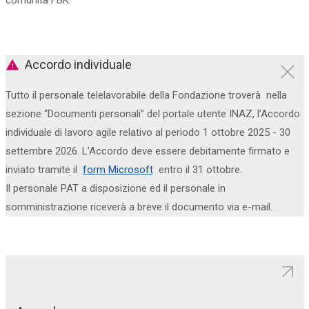
comunità FBK.
Accordo individuale
Tutto il personale telelavorabile della Fondazione
troverà nella
sezione “Documenti personali” del portale utente INAZ, l’
Accordo
individuale di lavoro agile
relativo al periodo 1 ottobre 2025 - 30
settembre 2026
. L’Accordo deve essere debitamente firmato e
inviato tramite il
form Microsoft
entro il 31 ottobre.
Il personale PAT a disposizione ed il personale in
somministrazione riceverà a breve il documento via e-mail.