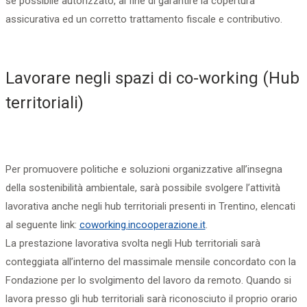
se possibile autorizzato, al fine di garantire la copertura
assicurativa ed un corretto trattamento fiscale e contributivo.
Lavorare negli spazi di co-working (Hub
territoriali)
Per promuovere politiche e soluzioni organizzative all’insegna
della sostenibilità ambientale, sarà possibile svolgere l’attività
lavorativa anche negli hub territoriali presenti in Trentino, elencati
al seguente link:
coworking.
incooperazione.it
.
La prestazione lavorativa svolta negli Hub territoriali sarà
conteggiata all’interno del massimale mensile concordato con la
Fondazione per lo svolgimento del lavoro da remoto. Quando si
lavora presso gli hub territoriali sarà riconosciuto il proprio orario