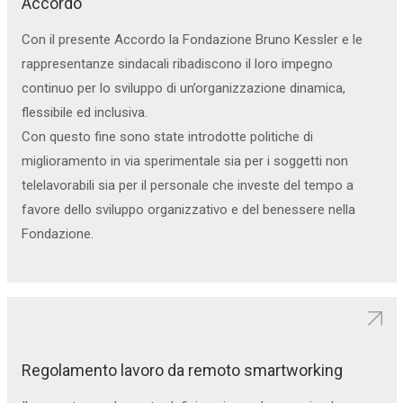
Accordo
Con il presente Accordo la Fondazione Bruno Kessler e le
rappresentanze sindacali ribadiscono il loro impegno
continuo per lo sviluppo di un’organizzazione dinamica,
flessibile ed inclusiva.
Con questo fine sono state introdotte politiche di
miglioramento in via sperimentale sia per i soggetti non
telelavorabili sia per il personale che investe del tempo a
favore dello sviluppo organizzativo e del benessere nella
Fondazione.
Regolamento lavoro da remoto smartworking