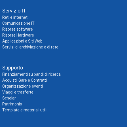
Servizio IT
Reti e internet
Comunicazione IT
Risorse software
Risorse Hardware
Applicazioni e Siti Web
Servizi di archiviazione e di rete
Supporto
Finanziamenti su bandi di ricerca
Acquisti, Gare e Contratti
Organizzazione eventi
Viaggi e trasferte
Scholar
Patrimonio
Template e materiali utili