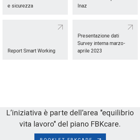
e sicurezza
Inaz
Presentazione dati
Survey interna marzo-
Report Smart Working
aprile 2023
L’iniziativa è parte dell’area "equilibrio
vita lavoro" del piano FBKcare.
BOOKLET FBKCARE