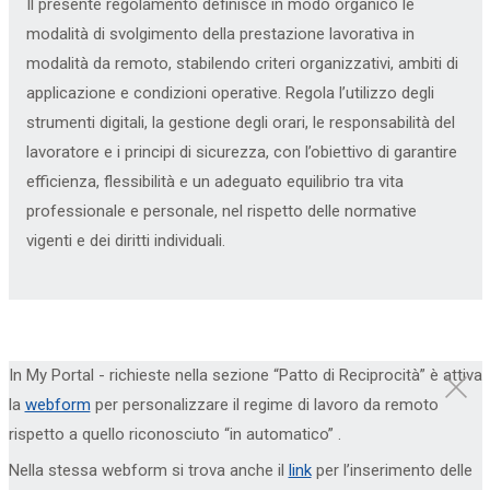
Il presente regolamento definisce in modo organico le
modalità di svolgimento della prestazione lavorativa in
modalità da remoto, stabilendo criteri organizzativi, ambiti di
applicazione e condizioni operative. Regola l’utilizzo degli
strumenti digitali, la gestione degli orari, le responsabilità del
lavoratore e i principi di sicurezza, con l’obiettivo di garantire
efficienza, flessibilità e un adeguato equilibrio tra vita
professionale e personale, nel rispetto delle normative
vigenti e dei diritti individuali.
In
My Portal - richieste
nella sezione
“Patto di Reciprocità”
è attiva
la
webform
per personalizzare il regime di lavoro da remoto
rispetto a quello riconosciuto “in automatico” .
Nella stessa webform si trova anche il
link
per l’inserimento delle