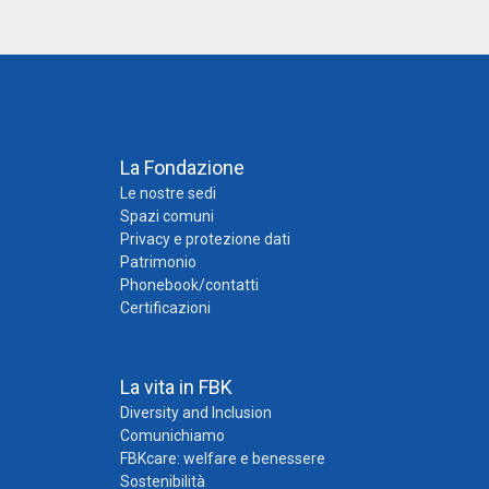
La Fondazione
Le nostre sedi
Spazi comuni
Privacy e protezione dati
Patrimonio
Phonebook/contatti
Certificazioni
La vita in FBK
Diversity and Inclusion
Comunichiamo
FBKcare: welfare e benessere
Sostenibilità