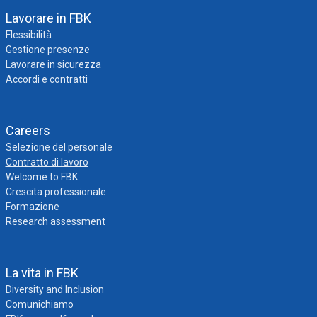
Lavorare in FBK
Flessibilità
Gestione presenze
Lavorare in sicurezza
Accordi e contratti
Careers
Selezione del personale
Contratto di lavoro
Welcome to FBK
Crescita professionale
Formazione
Research assessment
La vita in FBK
Diversity and Inclusion
Comunichiamo