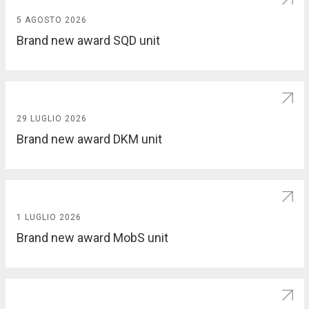
5 AGOSTO 2026
Brand new award SQD unit
29 LUGLIO 2026
Brand new award DKM unit
1 LUGLIO 2026
Brand new award MobS unit