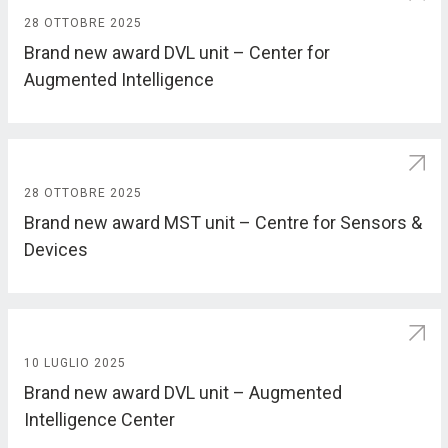
28 OTTOBRE 2025
Brand new award DVL unit – Center for
Augmented Intelligence
28 OTTOBRE 2025
Brand new award MST unit – Centre for Sensors &
Devices
10 LUGLIO 2025
Brand new award DVL unit – Augmented
Intelligence Center