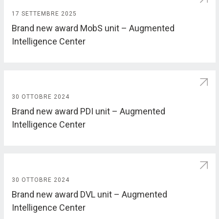
17 SETTEMBRE 2025
Brand new award MobS unit – Augmented
Intelligence Center
30 OTTOBRE 2024
Brand new award PDI unit – Augmented
Intelligence Center
30 OTTOBRE 2024
Brand new award DVL unit – Augmented
Intelligence Center