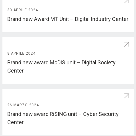
30 APRILE 2024
Brand new Award MT Unit – Digital Industry Center
8 APRILE 2024
Brand new award MoDiS unit – Digital Society
Center
26 MARZO 2024
Brand new award RiSING unit – Cyber Security
Center