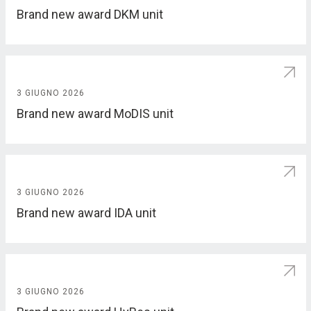
Brand new award DKM unit
3 GIUGNO 2026
Brand new award MoDIS unit
3 GIUGNO 2026
Brand new award IDA unit
3 GIUGNO 2026