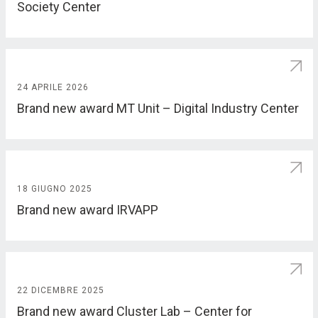
Society Center
24 APRILE 2026
Brand new award MT Unit – Digital Industry Center
18 GIUGNO 2025
Brand new award IRVAPP
22 DICEMBRE 2025
Brand new award Cluster Lab – Center for