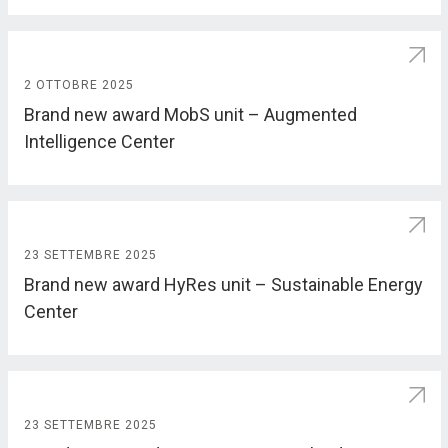
2 OTTOBRE 2025
Brand new award MobS unit – Augmented
Intelligence Center
23 SETTEMBRE 2025
Brand new award HyRes unit – Sustainable Energy
Center
23 SETTEMBRE 2025