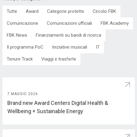
Tutte
Award
Categorie protette
Circolo FBK
Comunicazione
Comunicazioni ufficiali
FBK Academy
FBK News
Finanziamenti su bandi di ricerca
Il programma PoC
Iniziative musicali
IT
Tenure Track
Viaggi e trasferte
7 MAGGIO 2026
Brand new Award Centers Digital Health &
Wellbeing + Sustainable Energy