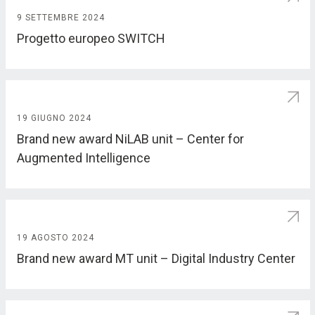
9 SETTEMBRE 2024
Progetto europeo SWITCH
19 GIUGNO 2024
Brand new award NiLAB unit – Center for
Augmented Intelligence
19 AGOSTO 2024
Brand new award MT unit – Digital Industry Center