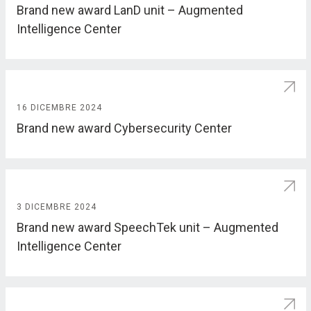
Brand new award LanD unit – Augmented
Intelligence Center
16 DICEMBRE 2024
Brand new award Cybersecurity Center
3 DICEMBRE 2024
Brand new award SpeechTek unit – Augmented
Intelligence Center