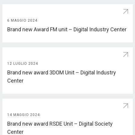
6 MAGGIO 2024
Brand new Award FM unit – Digital Industry Center
12 LUGLIO 2024
Brand new award 3DOM Unit – Digital Industry
Center
14 MAGGIO 2024
Brand new award RSDE Unit – Digital Society
Center