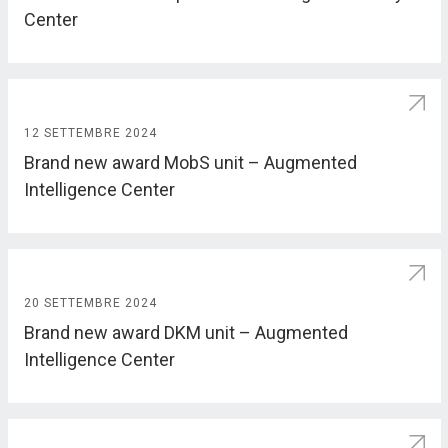
Center
12 SETTEMBRE 2024
Brand new award MobS unit – Augmented
Intelligence Center
20 SETTEMBRE 2024
Brand new award DKM unit – Augmented
Intelligence Center