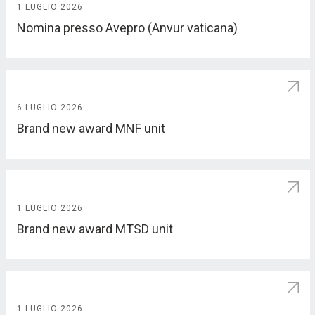
1 LUGLIO 2026
Nomina presso Avepro (Anvur vaticana)
6 LUGLIO 2026
Brand new award MNF unit
1 LUGLIO 2026
Brand new award MTSD unit
1 LUGLIO 2026