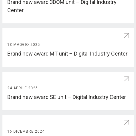
Brand new award 3DOM unit – Digital Industry
Center
13 MAGGIO 2025
Brand new award MT unit – Digital Industry Center
24 APRILE 2025
Brand new award SE unit – Digital Industry Center
16 DICEMBRE 2024