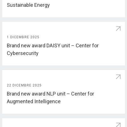
Sustainable Energy
1 DICEMBRE 2025
Brand new award DAISY unit – Center for
Cybersecurity
22 DICEMBRE 2025
Brand new award NLP unit – Center for
Augmented Intelligence