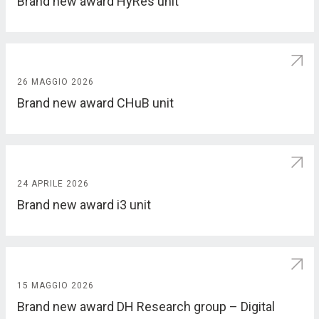
Brand new award HyRes unit
26 MAGGIO 2026
Brand new award CHuB unit
24 APRILE 2026
Brand new award i3 unit
15 MAGGIO 2026
Brand new award DH Research group – Digital