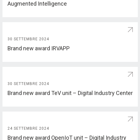
Augmented Intelligence
30 SETTEMBRE 2024
Brand new award IRVAPP
30 SETTEMBRE 2024
Brand new award TeV unit – Digital Industry Center
24 SETTEMBRE 2024
Brand new award OpenIoT unit – Digital Industry