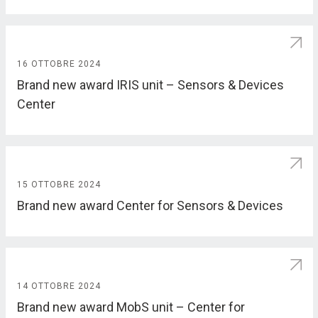
16 OTTOBRE 2024
Brand new award IRIS unit – Sensors & Devices
Center
15 OTTOBRE 2024
Brand new award Center for Sensors & Devices
14 OTTOBRE 2024
Brand new award MobS unit – Center for