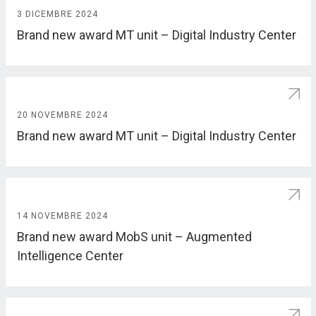
3 DICEMBRE 2024
Brand new award MT unit – Digital Industry Center
20 NOVEMBRE 2024
Brand new award MT unit – Digital Industry Center
14 NOVEMBRE 2024
Brand new award MobS unit – Augmented
Intelligence Center