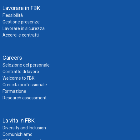
Lavorare in FBK
Flessibilità
Gestione presenze
Lavorare in sicurezza
Accordi e contratti
Careers
Selezione del personale
Contratto di lavoro
Welcome to FBK
Crescita professionale
Formazione
Research assessment
La vita in FBK
Diversity and Inclusion
Comunichiamo