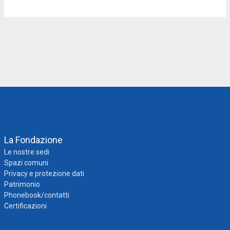
La Fondazione
Le nostre sedi
Spazi comuni
Privacy e protezione dati
Patrimonio
Phonebook/contatti
Certificazioni