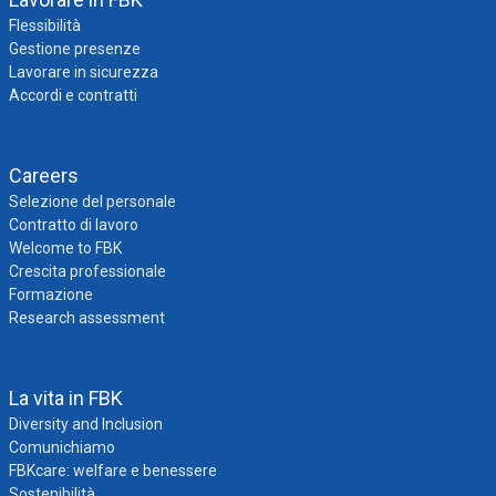
Flessibilità
Gestione presenze
Lavorare in sicurezza
Accordi e contratti
Careers
Selezione del personale
Contratto di lavoro
Welcome to FBK
Crescita professionale
Formazione
Research assessment
La vita in FBK
Diversity and Inclusion
Comunichiamo
FBKcare: welfare e benessere
Sostenibilità