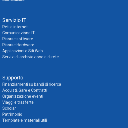
Servizio IT
Reti e internet
Comunicazione IT
Risorse software
Risorse Hardware
Applicazioni e Siti Web
Servizi di archiviazione e di rete
Supporto
Finanziamenti su bandi di ricerca
Acquisti, Gare e Contratti
Organizzazione eventi
Viaggi e trasferte
Scholar
Patrimonio
Template e materiali utili