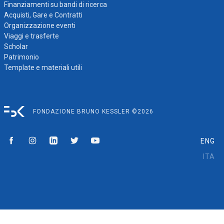
Finanziamenti su bandi di ricerca
Acquisti, Gare e Contratti
Organizzazione eventi
Viaggi e trasferte
Scholar
Patrimonio
Template e materiali utili
FONDAZIONE BRUNO KESSLER ©2026
ENG
ITA