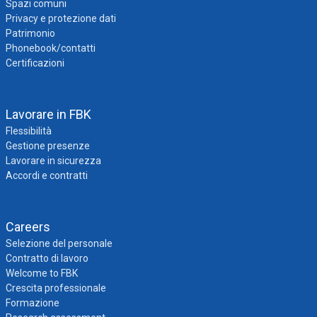
Spazi comuni
Privacy e protezione dati
Patrimonio
Phonebook/contatti
Certificazioni
Lavorare in FBK
Flessibilità
Gestione presenze
Lavorare in sicurezza
Accordi e contratti
Careers
Selezione del personale
Contratto di lavoro
Welcome to FBK
Crescita professionale
Formazione