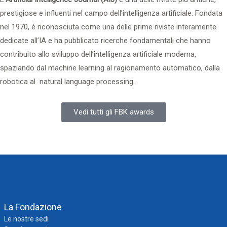
prestigiose e influenti nel campo dell’intelligenza artificiale. Fondata
nel 1970, è riconosciuta come una delle prime riviste interamente
dedicate all’IA e ha pubblicato ricerche fondamentali che hanno
contribuito allo sviluppo dell’intelligenza artificiale moderna,
spaziando dal machine learning al ragionamento automatico, dalla
robotica al natural language processing.
Vedi tutti gli FBK awards
La Fondazione
Le nostre sedi