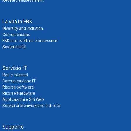
Research assessment
La vita in FBK
Diversity and Inclusion
Comunichiamo
FBKcare: welfare e benessere
Sostenibilità
Servizio IT
Reti e internet
Comunicazione IT
Risorse software
Risorse Hardware
Applicazioni e Siti Web
Servizi di archiviazione e di rete
Supporto