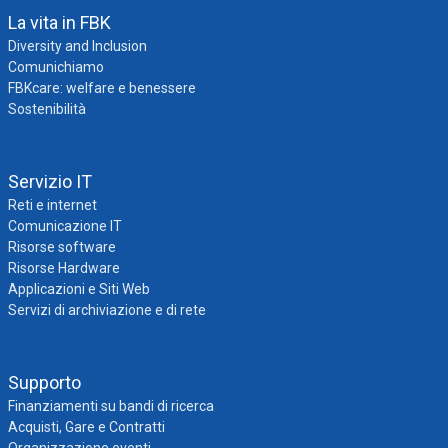
La vita in FBK
Diversity and Inclusion
Comunichiamo
FBKcare: welfare e benessere
Sostenibilità
Servizio IT
Reti e internet
Comunicazione IT
Risorse software
Risorse Hardware
Applicazioni e Siti Web
Servizi di archiviazione e di rete
Supporto
Finanziamenti su bandi di ricerca
Acquisti, Gare e Contratti