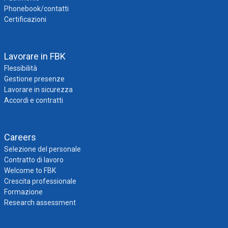
Phonebook/contatti
Certificazioni
Lavorare in FBK
Flessibilità
Gestione presenze
Lavorare in sicurezza
Accordi e contratti
Careers
Selezione del personale
Contratto di lavoro
Welcome to FBK
Crescita professionale
Formazione
Research assessment