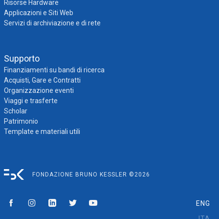
Risorse Hardware
Applicazioni e Siti Web
Servizi di archiviazione e di rete
Supporto
Finanziamenti su bandi di ricerca
Acquisti, Gare e Contratti
Organizzazione eventi
Viaggi e trasferte
Scholar
Patrimonio
Template e materiali utili
FONDAZIONE BRUNO KESSLER ©2026
ENG
ITA