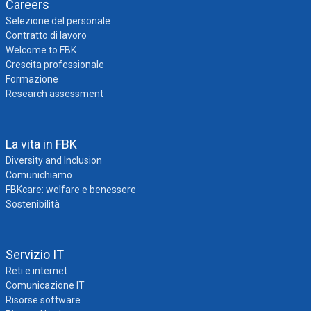
Careers
Selezione del personale
Contratto di lavoro
Welcome to FBK
Crescita professionale
Formazione
Research assessment
La vita in FBK
Diversity and Inclusion
Comunichiamo
FBKcare: welfare e benessere
Sostenibilità
Servizio IT
Reti e internet
Comunicazione IT
Risorse software