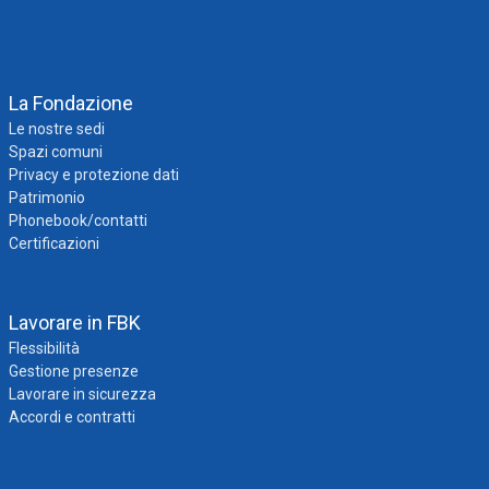
La Fondazione
Le nostre sedi
Spazi comuni
Privacy e protezione dati
Patrimonio
Phonebook/contatti
Certificazioni
Lavorare in FBK
Flessibilità
Gestione presenze
Lavorare in sicurezza
Accordi e contratti