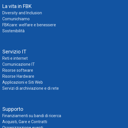
La vita in FBK
Diversity and Inclusion
Comunichiamo
FBKcare: welfare e benessere
Sostenibilità
Servizio IT
Reti e internet
Comunicazione IT
Risorse software
Risorse Hardware
Applicazioni e Siti Web
Servizi di archiviazione e di rete
Supporto
Finanziamenti su bandi di ricerca
Acquisti, Gare e Contratti
Organizzazione eventi