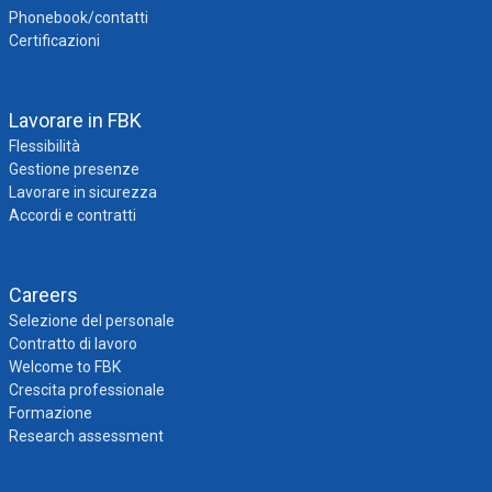
Phonebook/contatti
Certificazioni
Lavorare in FBK
Flessibilità
Gestione presenze
Lavorare in sicurezza
Accordi e contratti
Careers
Selezione del personale
Contratto di lavoro
Welcome to FBK
Crescita professionale
Formazione
Research assessment