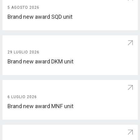
5 AGOSTO 2026
Brand new award SQD unit
29 LUGLIO 2026
Brand new award DKM unit
6 LUGLIO 2026
Brand new award MNF unit