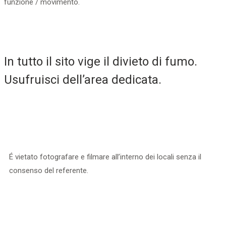
funzione / movimento.​
In tutto il sito vige il divieto di fumo.
Usufruisci dell’area dedicata.
É vietato fotografare e filmare all’interno dei locali senza il
consenso del referente.