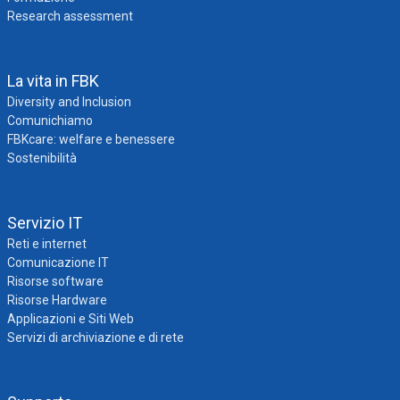
Research assessment
La vita in FBK
Diversity and Inclusion
Comunichiamo
FBKcare: welfare e benessere
Sostenibilità
Servizio IT
Reti e internet
Comunicazione IT
Risorse software
Risorse Hardware
Applicazioni e Siti Web
Servizi di archiviazione e di rete