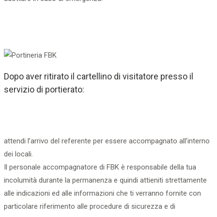
Dopo aver ritirato il cartellino di visitatore presso il
servizio di portierato:​
attendi l’arrivo del referente per essere accompagnato all’interno
dei locali.
Il personale accompagnatore di FBK è responsabile della tua
incolumità durante la permanenza e quindi attieniti strettamente
alle indicazioni ed alle informazioni che ti verranno fornite con
particolare riferimento alle procedure di sicurezza e di