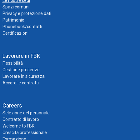
Le nostre sedi
Spazi comuni
Privacy e protezione dati
Patrimonio
Phonebook/contatti
Certificazioni
Lavorare in FBK
Flessibilità
Gestione presenze
Lavorare in sicurezza
Accordi e contratti
Careers
Selezione del personale
Contratto di lavoro
Welcome to FBK
Crescita professionale
Formazione