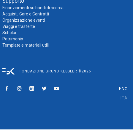
Supporto
Finanziamenti su bandi di ricerca
Acquisti, Gare e Contratti
Organizzazione eventi
Viaggi e trasferte
Scholar
Patrimonio
Template e materiali utili
FONDAZIONE BRUNO KESSLER ©2026
ENG
ITA