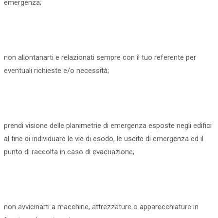
emergenza;
non allontanarti e relazionati sempre con il tuo referente per
eventuali richieste e/o necessità;​
prendi visione delle planimetrie di emergenza esposte negli edifici
al fine di individuare le vie di esodo, le uscite di emergenza ed il
punto di raccolta in caso di evacuazione;
non avvicinarti a macchine, attrezzature o apparecchiature in