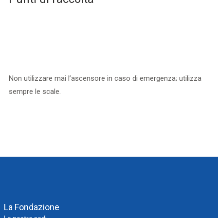
Non utilizzare mai l’ascensore in caso di emergenza; utilizza
sempre le scale. ​
La Fondazione