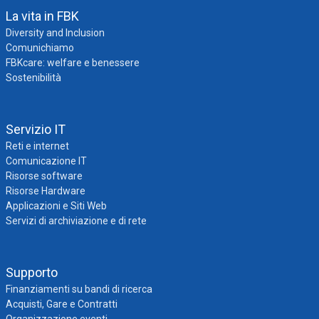
La vita in FBK
Diversity and Inclusion
Comunichiamo
FBKcare: welfare e benessere
Sostenibilità
Servizio IT
Reti e internet
Comunicazione IT
Risorse software
Risorse Hardware
Applicazioni e Siti Web
Servizi di archiviazione e di rete
Supporto
Finanziamenti su bandi di ricerca
Acquisti, Gare e Contratti