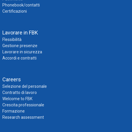
Phonebook/contatti
Certificazioni
Lavorare in FBK
Flessibilità
Gestione presenze
Lavorare in sicurezza
Accordi e contratti
Careers
Selezione del personale
Contratto di lavoro
Welcome to FBK
Crescita professionale
Formazione
Research assessment