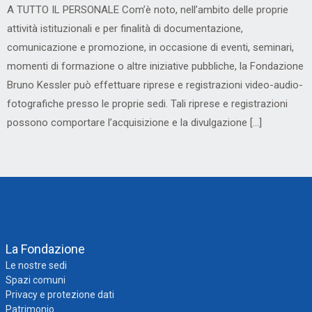
A TUTTO IL PERSONALE Com’è noto, nell’ambito delle proprie
attività istituzionali e per finalità di documentazione,
comunicazione e promozione, in occasione di eventi, seminari,
momenti di formazione o altre iniziative pubbliche, la Fondazione
Bruno Kessler può effettuare riprese e registrazioni video-audio-
fotografiche presso le proprie sedi. Tali riprese e registrazioni
possono comportare l’acquisizione e la divulgazione […]
La Fondazione
Le nostre sedi
Spazi comuni
Privacy e protezione dati
Patrimonio