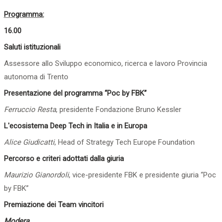
Programma:
16.00
Saluti istituzionali
Assessore allo Sviluppo economico, ricerca e lavoro Provincia
autonoma di Trento
Presentazione del programma “Poc by FBK”
Ferruccio Resta
, presidente Fondazione Bruno Kessler
L'ecosistema Deep Tech in Italia e in Europa
Alice Giudicatti
, Head of Strategy Tech Europe Foundation
Percorso e criteri adottati dalla giuria
Maurizio Gianordoli
, vice-presidente FBK e presidente giuria “Poc
by FBK”
Premiazione dei Team vincitori
Modera