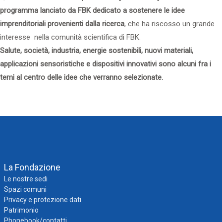
programma lanciato da FBK dedicato a sostenere le idee
imprenditoriali provenienti dalla ricerca
, che ha riscosso un grande
interesse nella comunità scientifica di FBK.
Salute, società, industria, energie sostenibili, nuovi materiali,
applicazioni sensoristiche e dispositivi innovativi
sono alcuni fra i
temi al centro delle
idee che verranno selezionate.
La Fondazione
Le nostre sedi
Spazi comuni
Privacy e protezione dati
Patrimonio
Phonebook/contatti