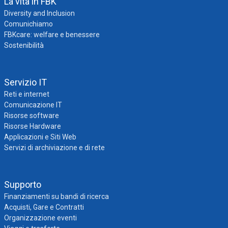
La vita in FBK
Diversity and Inclusion
Comunichiamo
FBKcare: welfare e benessere
Sostenibilità
Servizio IT
Reti e internet
Comunicazione IT
Risorse software
Risorse Hardware
Applicazioni e Siti Web
Servizi di archiviazione e di rete
Supporto
Finanziamenti su bandi di ricerca
Acquisti, Gare e Contratti
Organizzazione eventi