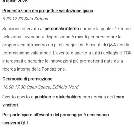
4 aprile 2025
Presentazione dei progetti e valutazione giuria
9.30-12.30 Sala Stringa
Sessione riservata al
personale interno
durante la quale i 17 team
selezionati avranno a disposizione 5 minuti per presentare la
propria idea attraverso un pitch, seguiti da 5 minuti di Q&A con la
commissione valutatrice. L'evento è aperto a tutti i colleghi di FBK
interessati a scoprire le innovazioni più promettenti nate dalla
ricerca interna della Fondazione.
Cerimonia di premiazione
16.00-17.30 Open Space, Edificio Nord
Evento aperto a
pubblico e stakeholders
con nomina dei
team
vincitori.
Per partecipare all'evento del pomeriggio è necessario
iscriversi
QUI