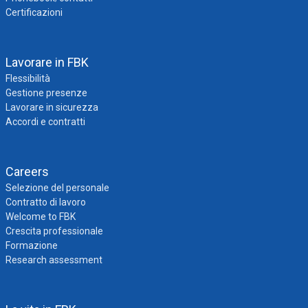
Certificazioni
Lavorare in FBK
Flessibilità
Gestione presenze
Lavorare in sicurezza
Accordi e contratti
Careers
Selezione del personale
Contratto di lavoro
Welcome to FBK
Crescita professionale
Formazione
Research assessment