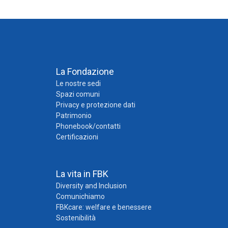
La Fondazione
Le nostre sedi
Spazi comuni
Privacy e protezione dati
Patrimonio
Phonebook/contatti
Certificazioni
La vita in FBK
Diversity and Inclusion
Comunichiamo
FBKcare: welfare e benessere
Sostenibilità