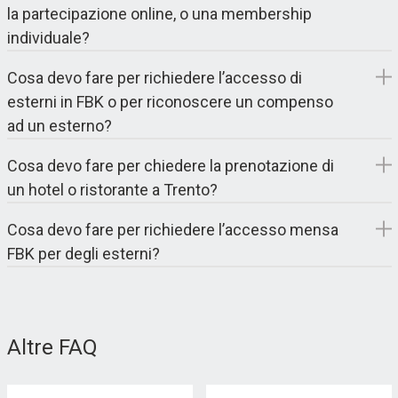
la partecipazione online, o una membership
individuale?
Cosa devo fare per richiedere l’accesso di
esterni in FBK o per riconoscere un compenso
ad un esterno?
Cosa devo fare per chiedere la prenotazione di
un hotel o ristorante a Trento?
Cosa devo fare per richiedere l’accesso mensa
FBK per degli esterni?
Altre FAQ