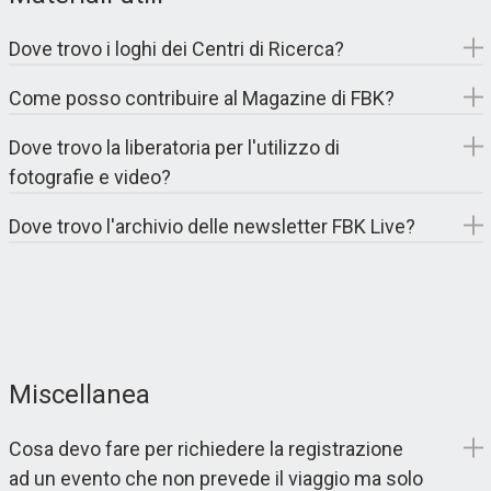
Dove trovo i loghi dei Centri di Ricerca?
Come posso contribuire al Magazine di FBK?
Dove trovo la liberatoria per l'utilizzo di
fotografie e video?
Dove trovo l'archivio delle newsletter FBK Live?
Miscellanea
Cosa devo fare per richiedere la registrazione
ad un evento che non prevede il viaggio ma solo