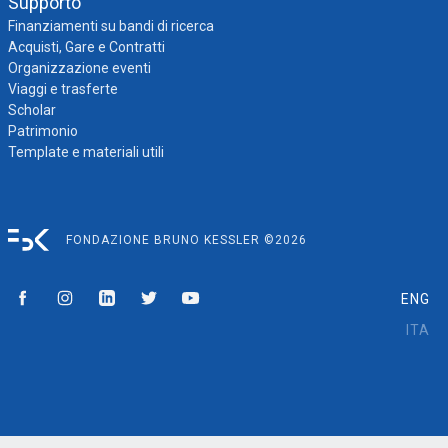
Supporto
Finanziamenti su bandi di ricerca
Acquisti, Gare e Contratti
Organizzazione eventi
Viaggi e trasferte
Scholar
Patrimonio
Template e materiali utili
FONDAZIONE BRUNO KESSLER ©2026
ENG
ITA