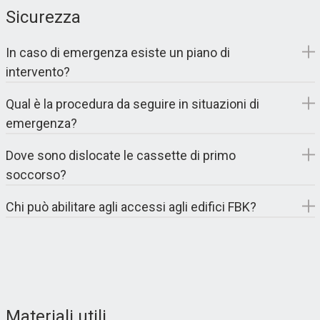
Sicurezza
In caso di emergenza esiste un piano di
intervento?
Qual è la procedura da seguire in situazioni di
emergenza?
Dove sono dislocate le cassette di primo
soccorso?
Chi può abilitare agli accessi agli edifici FBK?
Materiali utili