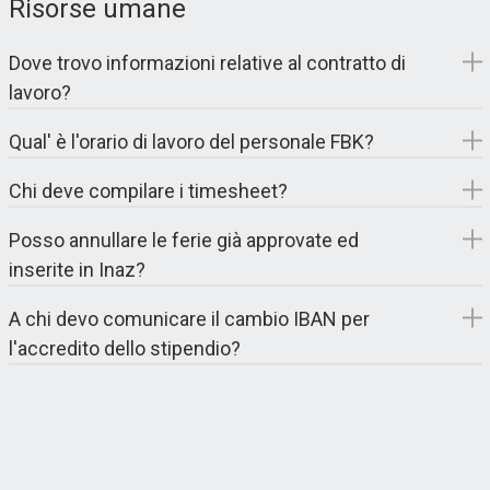
Risorse umane
Dove trovo informazioni relative al contratto di
lavoro?
Qual' è l'orario di lavoro del personale FBK?
Chi deve compilare i timesheet?
Posso annullare le ferie già approvate ed
inserite in Inaz?
A chi devo comunicare il cambio IBAN per
l'accredito dello stipendio?