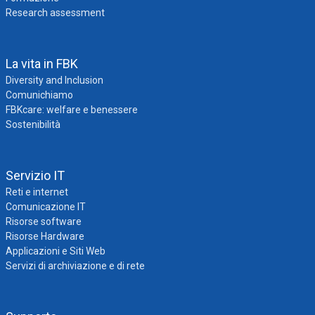
Research assessment
La vita in FBK
Diversity and Inclusion
Comunichiamo
FBKcare: welfare e benessere
Sostenibilità
Servizio IT
Reti e internet
Comunicazione IT
Risorse software
Risorse Hardware
Applicazioni e Siti Web
Servizi di archiviazione e di rete