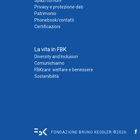
Spazi comuni
Privacy e protezione dati
Patrimonio
Phonebook/contatti
Certificazioni
La vita in FBK
Diversity and Inclusion
Comunichiamo
FBKcare: welfare e benessere
Sostenibilità
FONDAZIONE BRUNO KESSLER ©2026