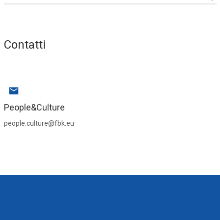
Contatti
People&Culture
people.culture@fbk.eu