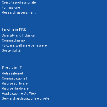
Crescita professionale
Formazione
Research assessment
La vita in FBK
Diversity and Inclusion
Comunichiamo
FBKcare: welfare e benessere
Sostenibilità
Servizio IT
Reti e internet
Comunicazione IT
Risorse software
Risorse Hardware
Applicazioni e Siti Web
Servizi di archiviazione e di rete