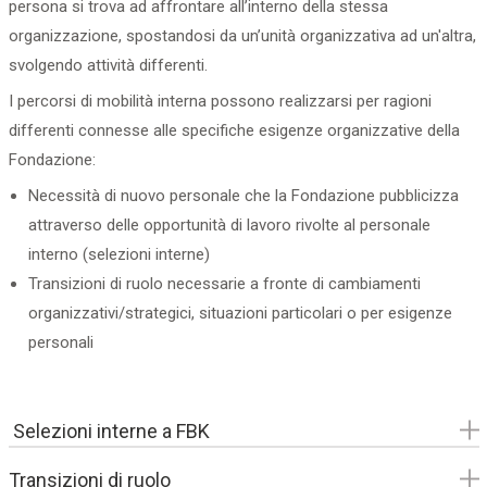
persona si trova ad affrontare all’interno della stessa
organizzazione, spostandosi da un’unità organizzativa ad un'altra,
svolgendo attività differenti.
I percorsi di mobilità interna possono realizzarsi per ragioni
differenti connesse alle specifiche esigenze organizzative della
Fondazione:
Necessità di nuovo personale che la Fondazione pubblicizza
attraverso delle opportunità di lavoro rivolte al personale
interno (selezioni interne)
Transizioni di ruolo necessarie a fronte di cambiamenti
organizzativi/strategici, situazioni particolari o per esigenze
personali
Selezioni interne a FBK
Transizioni di ruolo