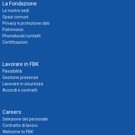
La Fondazione
Le nostre sedi
Spazi comuni
Privacy e protezione dati
Patrimonio
Phonebook/contatti
Certificazioni
Lavorare in FBK
Flessibilità
Gestione presenze
Lavorare in sicurezza
Accordi e contratti
Careers
Selezione del personale
Contratto di lavoro
Welcome to FBK