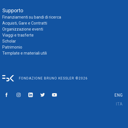
Supporto
Finanziamenti su bandi di ricerca
Acquisti, Gare e Contratti
Organizzazione eventi
Viaggi e trasferte
Scholar
Patrimonio
Template e materiali utili
FONDAZIONE BRUNO KESSLER ©2026
ENG
ITA