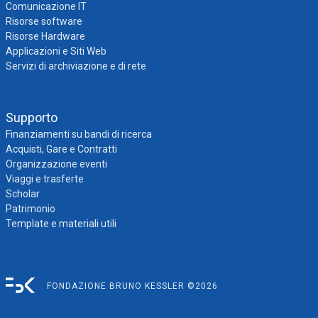
Comunicazione IT
Risorse software
Risorse Hardware
Applicazioni e Siti Web
Servizi di archiviazione e di rete
Supporto
Finanziamenti su bandi di ricerca
Acquisti, Gare e Contratti
Organizzazione eventi
Viaggi e trasferte
Scholar
Patrimonio
Template e materiali utili
FONDAZIONE BRUNO KESSLER ©2026