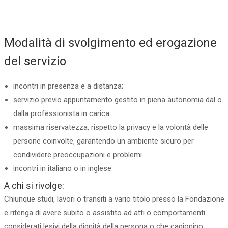
Modalità di svolgimento ed erogazione
del servizio
incontri in presenza e a distanza;
servizio previo appuntamento gestito in piena autonomia dal o
dalla professionista in carica
massima riservatezza, rispetto la privacy e la volontà delle
persone coinvolte, garantendo un ambiente sicuro per
condividere preoccupazioni e problemi.
incontri in italiano o in inglese
A chi si rivolge:
Chiunque studi, lavori o transiti a vario titolo presso la Fondazione
e ritenga di avere subito o assistito ad atti o comportamenti
considerati lesivi della dignità della persona o che cagionino