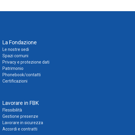
La Fondazione
Le nostre sedi
Spazi comuni
Privacy e protezione dati
Patrimonio
Phonebook/contatti
Certificazioni
Lavorare in FBK
Flessibilità
Gestione presenze
Lavorare in sicurezza
Accordi e contratti