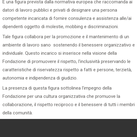
È una figura prevista dalla normativa europea che raccomanda ai
datori di lavoro pubblici e privati di designare una persona
competente incaricata di fornire consulenza e assistenza alle/ai
dipendenti oggetto di molestie, mobbing e discriminazioni.
Tale figura collabora per la promozione e il mantenimento di un
ambiente di lavoro sano sostenendo il benessere organizzativo e
individuale. Questo incarico si inserisce nella visione della
Fondazione di promuovere il rispetto, l'inclusività preservando le
caratteristiche di riservatezza rispetto a fatti e persone, terzietà,
autonomia e indipendenza di giudizio.
La presenza di questa figura sottolinea l'impegno della
Fondazione per una cultura organizzativa che promuove la
collaborazione, il rispetto reciproco e il benessere di tutti i membri
della comunità.