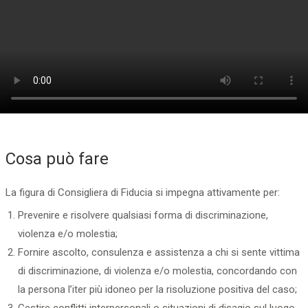
Cosa può fare
La figura di Consigliera di Fiducia si impegna attivamente per:
Prevenire e risolvere qualsiasi forma di discriminazione,
violenza e/o molestia;
Fornire ascolto, consulenza e assistenza a chi si sente vittima
di discriminazione, di violenza e/o molestia, concordando con
la persona l’iter più idoneo per la risoluzione positiva del caso;