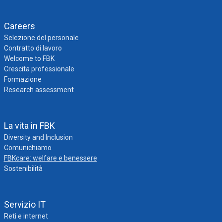
Careers
Selezione del personale
Contratto di lavoro
Welcome to FBK
Crescita professionale
Formazione
Research assessment
La vita in FBK
Diversity and Inclusion
Comunichiamo
FBKcare: welfare e benessere
Sostenibilità
Servizio IT
Reti e internet