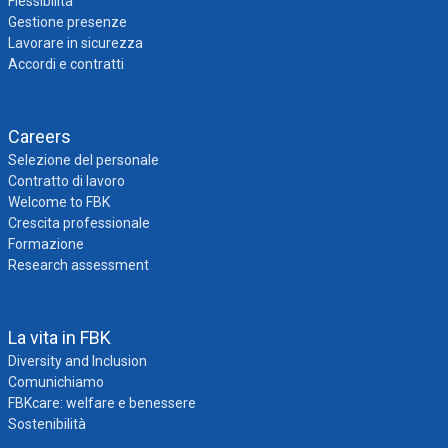
Flessibilità
Gestione presenze
Lavorare in sicurezza
Accordi e contratti
Careers
Selezione del personale
Contratto di lavoro
Welcome to FBK
Crescita professionale
Formazione
Research assessment
La vita in FBK
Diversity and Inclusion
Comunichiamo
FBKcare: welfare e benessere
Sostenibilità