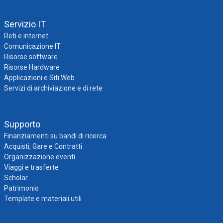
Servizio IT
Reti e internet
Comunicazione IT
Risorse software
Risorse Hardware
Applicazioni e Siti Web
Servizi di archiviazione e di rete
Supporto
Finanziamenti su bandi di ricerca
Acquisti, Gare e Contratti
Organizzazione eventi
Viaggi e trasferte
Scholar
Patrimonio
Template e materiali utili