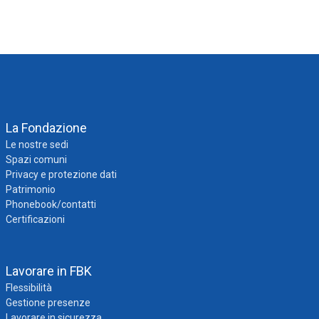
La Fondazione
Le nostre sedi
Spazi comuni
Privacy e protezione dati
Patrimonio
Phonebook/contatti
Certificazioni
Lavorare in FBK
Flessibilità
Gestione presenze
Lavorare in sicurezza