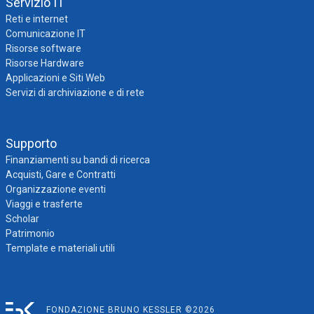
Servizio IT
Reti e internet
Comunicazione IT
Risorse software
Risorse Hardware
Applicazioni e Siti Web
Servizi di archiviazione e di rete
Supporto
Finanziamenti su bandi di ricerca
Acquisti, Gare e Contratti
Organizzazione eventi
Viaggi e trasferte
Scholar
Patrimonio
Template e materiali utili
FONDAZIONE BRUNO KESSLER ©2026