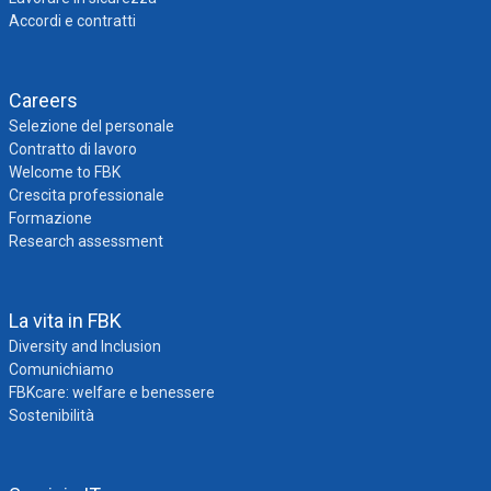
Accordi e contratti
Careers
Selezione del personale
Contratto di lavoro
Welcome to FBK
Crescita professionale
Formazione
Research assessment
La vita in FBK
Diversity and Inclusion
Comunichiamo
FBKcare: welfare e benessere
Sostenibilità