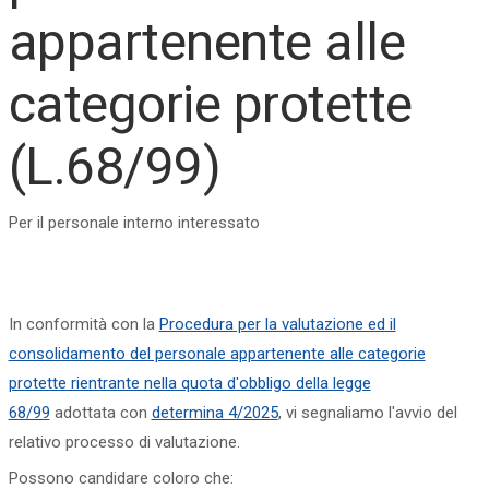
appartenente alle
categorie protette
(L.68/99)
Per il personale interno interessato
In conformità con la
Procedura per la valutazione ed il
consolidamento del personale appartenente alle categorie
protette rientrante nella quota d'obbligo della legge
68/99
adottata con
determina 4/2025
, vi segnaliamo l'avvio del
relativo processo di valutazione.
Possono candidare coloro che: