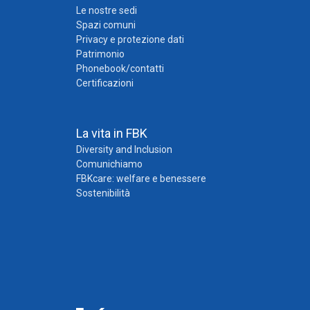
Le nostre sedi
Spazi comuni
Privacy e protezione dati
Patrimonio
Phonebook/contatti
Certificazioni
La vita in FBK
Diversity and Inclusion
Comunichiamo
FBKcare: welfare e benessere
Sostenibilità