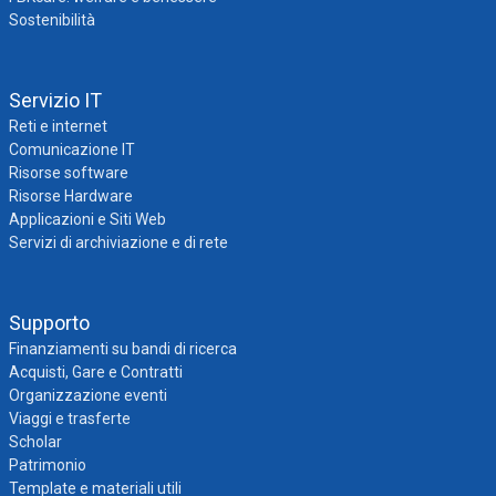
Sostenibilità
Servizio IT
Reti e internet
Comunicazione IT
Risorse software
Risorse Hardware
Applicazioni e Siti Web
Servizi di archiviazione e di rete
Supporto
Finanziamenti su bandi di ricerca
Acquisti, Gare e Contratti
Organizzazione eventi
Viaggi e trasferte
Scholar
Patrimonio
Template e materiali utili