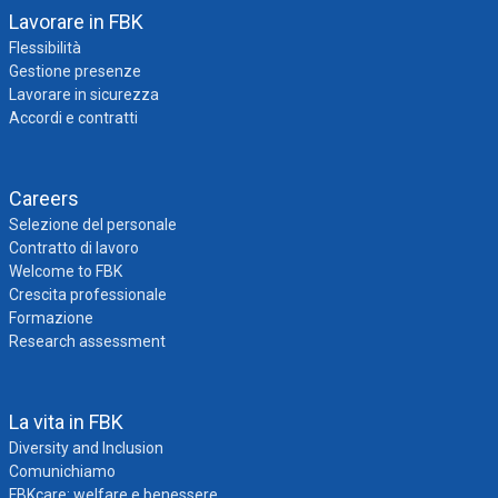
Lavorare in FBK
Flessibilità
Gestione presenze
Lavorare in sicurezza
Accordi e contratti
Careers
Selezione del personale
Contratto di lavoro
Welcome to FBK
Crescita professionale
Formazione
Research assessment
La vita in FBK
Diversity and Inclusion
Comunichiamo
FBKcare: welfare e benessere