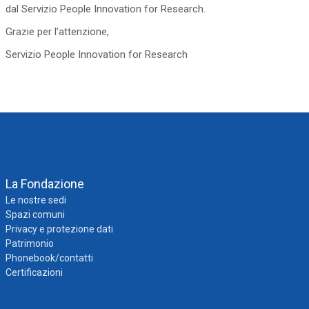
dal Servizio People Innovation for Research.
Grazie per l’attenzione,
Servizio People Innovation for Research
La Fondazione
Le nostre sedi
Spazi comuni
Privacy e protezione dati
Patrimonio
Phonebook/contatti
Certificazioni