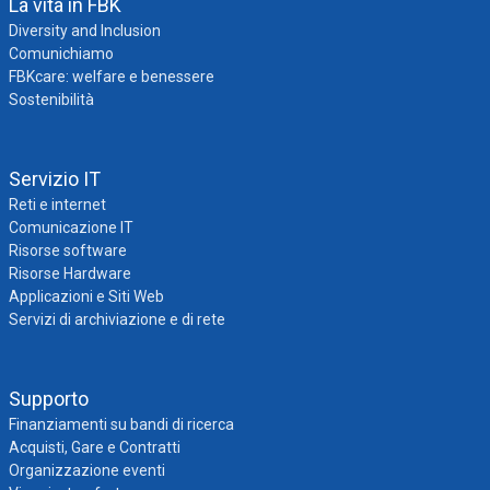
La vita in FBK
Diversity and Inclusion
Comunichiamo
FBKcare: welfare e benessere
Sostenibilità
Servizio IT
Reti e internet
Comunicazione IT
Risorse software
Risorse Hardware
Applicazioni e Siti Web
Servizi di archiviazione e di rete
Supporto
Finanziamenti su bandi di ricerca
Acquisti, Gare e Contratti
Organizzazione eventi