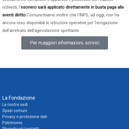
richiesti, l'
esonero sarà applicato direttamente in busta paga alle
aventi diritto
.Comunichiamo inoltre che l'INPS, ad oggi, non ha
ancora reso disponibili le istruzioni operative per l'erogazione
dell'arretrato dell'agevolazione spettante.
Per m,aggiori informazioni, scrivici
La Fondazione
Le nostre sedi
Spazi comuni
Privacy e protezione dati
Patrimonio
Phonebook/contatti