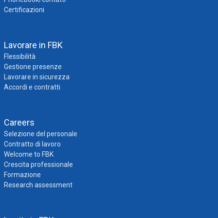
Certificazioni
Lavorare in FBK
Flessibilità
Gestione presenze
Lavorare in sicurezza
Accordi e contratti
Careers
Selezione del personale
Contratto di lavoro
Welcome to FBK
Crescita professionale
Formazione
Research assessment